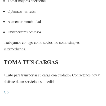
Tomar mejores decisiones
Optimizar tus rutas
Aumentar rentabilidad
Evitar errores costosos
Trabajamos contigo como socios, no como simples
intermediarios.
TOMA TUS CARGAS
¿Listo para transportar su carga con cuidado? Contáctenos hoy y
disfrute de un servicio a su medida.
Go