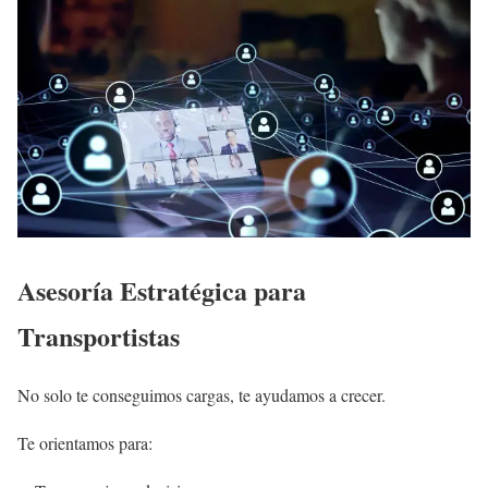
Asesoría Estratégica para
Transportistas
No solo te conseguimos cargas, te ayudamos a crecer.
Te orientamos para: