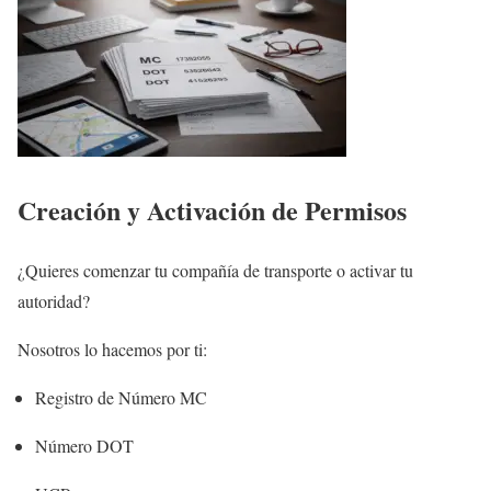
Creación y Activación de Permisos
¿Quieres comenzar tu compañía de transporte o activar tu
autoridad?
Nosotros lo hacemos por ti:
Registro de Número MC
Número DOT