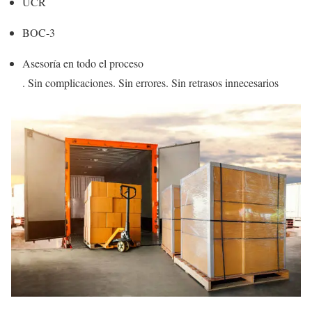
UCR
BOC-3
Asesoría en todo el proceso
. Sin complicaciones. Sin errores. Sin retrasos innecesarios