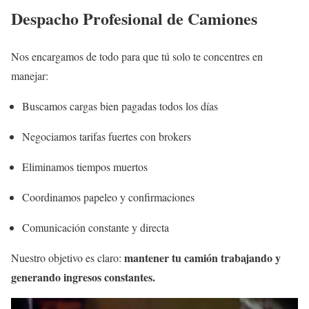
Despacho Profesional de Camiones
Nos encargamos de todo para que tú solo te concentres en
manejar:
Buscamos cargas bien pagadas todos los días
Negociamos tarifas fuertes con brokers
Eliminamos tiempos muertos
Coordinamos papeleo y confirmaciones
Comunicación constante y directa
mantener tu camión trabajando y
Nuestro objetivo es claro:
generando ingresos constantes.