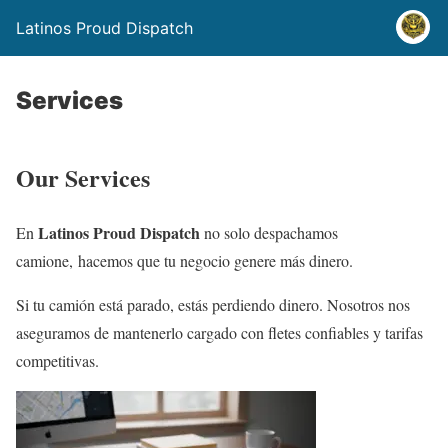
Latinos Proud Dispatch
Services
Our Services
Latinos Proud Dispatch
En
no solo despachamos
camione, hacemos que tu negocio genere más dinero.
Si tu camión está parado, estás perdiendo dinero. Nosotros nos
aseguramos de mantenerlo cargado con fletes confiables y tarifas
competitivas.